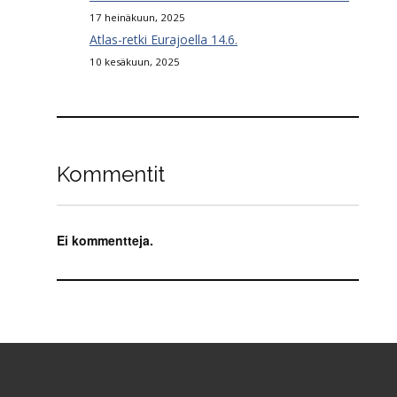
17 heinäkuun, 2025
Atlas-retki Eurajoella 14.6.
10 kesäkuun, 2025
Kommentit
Ei kommentteja.