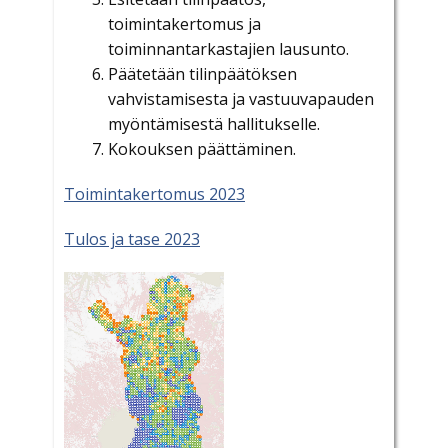
toimintakertomus ja
toiminnantarkastajien lausunto.
Päätetään tilinpäätöksen
vahvistamisesta ja vastuuvapauden
myöntämisestä hallitukselle.
Kokouksen päättäminen.
Toimintakertomus 2023
Tulos ja tase 2023