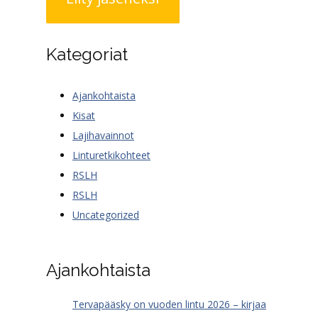
Kategoriat
Ajankohtaista
Kisat
Lajihavainnot
Linturetkikohteet
RSLH
RSLH
Uncategorized
Ajankohtaista
Tervapääsky on vuoden lintu 2026 – kirjaa