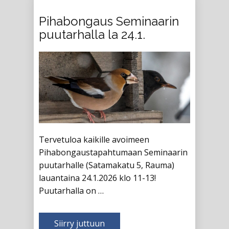
Pihabongaus Seminaarin
puutarhalla la 24.1.
Tervetuloa kaikille avoimeen
Pihabongaustapahtumaan Seminaarin
puutarhalle (Satamakatu 5, Rauma)
lauantaina 24.1.2026 klo 11-13!
Puutarhalla on …