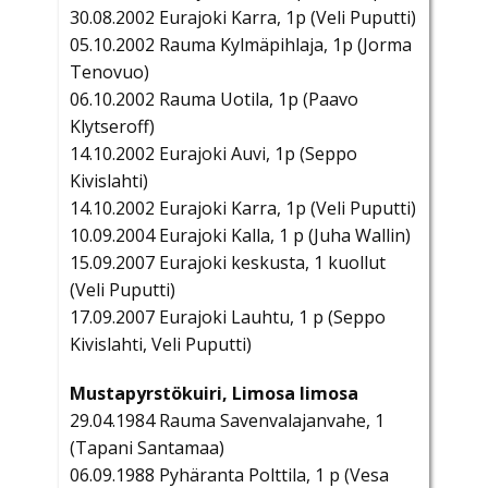
30.08.2002 Eurajoki Karra, 1p (Veli Puputti)
05.10.2002 Rauma Kylmäpihlaja, 1p (Jorma
Tenovuo)
06.10.2002 Rauma Uotila, 1p (Paavo
Klytseroff)
14.10.2002 Eurajoki Auvi, 1p (Seppo
Kivislahti)
14.10.2002 Eurajoki Karra, 1p (Veli Puputti)
10.09.2004 Eurajoki Kalla, 1 p (Juha Wallin)
15.09.2007 Eurajoki keskusta, 1 kuollut
(Veli Puputti)
17.09.2007 Eurajoki Lauhtu, 1 p (Seppo
Kivislahti, Veli Puputti)
Mustapyrstökuiri, Limosa limosa
29.04.1984 Rauma Savenvalajanvahe, 1
(Tapani Santamaa)
06.09.1988 Pyhäranta Polttila, 1 p (Vesa