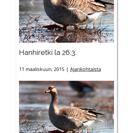
Hanhiretki la 26.3.
11 maaliskuun, 2015
Ajankohtaista