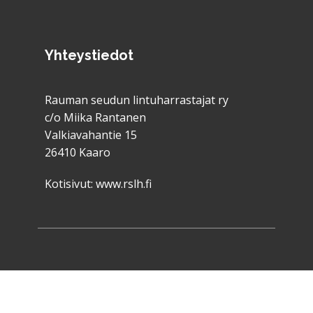
Yhteystiedot
Rauman seudun lintuharrastajat ry
c/o Miika Rantanen
Valkiavahantie 15
26410 Kaaro
Kotisivut:
www.rslh.fi