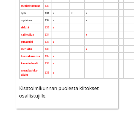
mehiläishaukka
130
tylli
131
x
x
x
urpiainen
132
x
x
riskilä
133
x
valkoviklo
134
x
punakuiri
135
x
merikihu
136
x
tundrakurmitsa
137
x
kanadanhanhi
138
x
mustakurkku-
139
x
uikku
Kisatoimikunnan puolesta kiitokset
osallistujille.