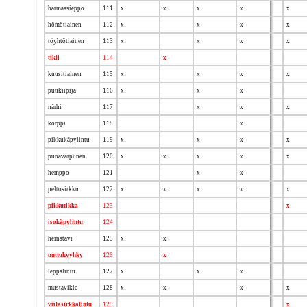
harmaasieppo
111
x
x
x
x
x
hömötiainen
112
x
x
x
x
töyhtötiainen
113
x
x
x
x
tikli
114
x
kuusitiainen
115
x
x
x
x
puukiipijä
116
x
x
x
närhi
117
x
x
x
korppi
118
x
pikkukäpylintu
119
x
x
x
x
punavarpunen
120
x
x
x
x
x
hemppo
121
x
x
peltosirkku
122
x
x
x
x
x
pikkutikka
123
x
isokäpylintu
124
heinätavi
125
x
x
uuttukyyhky
126
x
leppälintu
127
x
x
x
mustaviklo
128
x
x
x
x
viitasirkkalintu
129
x