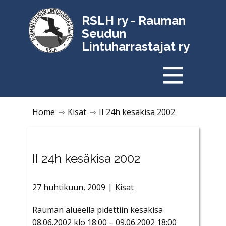
RSLH ry - Rauman
Seudun
Lintuharrastajat ry
Home
⇾
Kisat
⇾
II 24h kesäkisa 2002
II 24h kesäkisa 2002
27 huhtikuun, 2009
Kisat
Rauman alueella pidettiin kesäkisa
08.06.2002 klo 18:00 – 09.06.2002 18:00