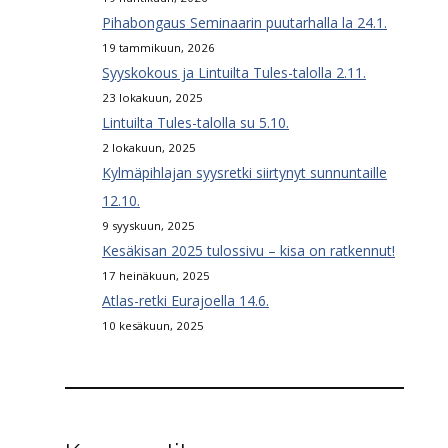
Pihabongaus Seminaarin puutarhalla la 24.1.
19 tammikuun, 2026
Syyskokous ja Lintuilta Tules-talolla 2.11.
23 lokakuun, 2025
Lintuilta Tules-talolla su 5.10.
2 lokakuun, 2025
Kylmäpihlajan syysretki siirtynyt sunnuntaille
12.10.
9 syyskuun, 2025
Kesäkisan 2025 tulossivu – kisa on ratkennut!
17 heinäkuun, 2025
Atlas-retki Eurajoella 14.6.
10 kesäkuun, 2025