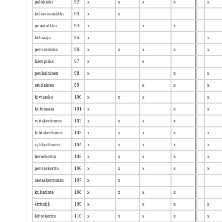
palokärki
92
x
x
x
x
x
keltavästäräkki
93
x
x
punatulkku
94
x
x
x
kehrääjä
95
x
x
pensastasku
96
x
x
x
x
x
käenpiika
97
x
x
peukaloinen
98
x
x
x
rautiainen
99
x
x
x
kivitasku
100
x
x
x
x
kulorastas
101
x
x
x
viitakerttunen
102
x
x
x
x
luhtakerttunen
103
x
x
x
x
x
rytikerttunen
104
x
x
x
x
x
hernekerttu
105
x
x
x
x
x
pensaskerttu
106
x
x
x
x
x
rastaskerttunen
107
x
x
kultarinta
108
x
x
x
x
sirittäjä
109
x
x
x
x
lehtokerttu
110
x
x
x
x
x