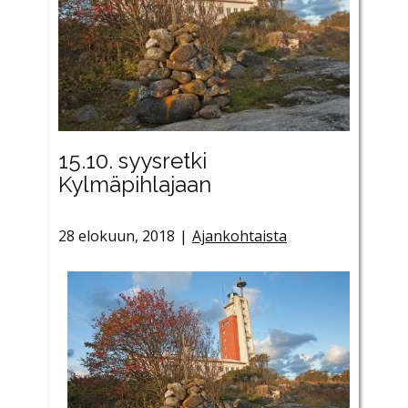
15.10. syysretki
Kylmäpihlajaan
28 elokuun, 2018
Ajankohtaista