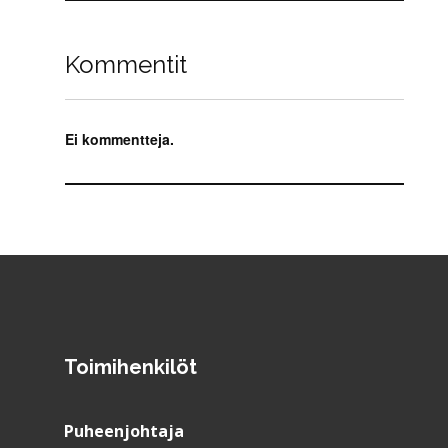
Kommentit
Ei kommentteja.
Toimihenkilöt
Puheenjohtaja