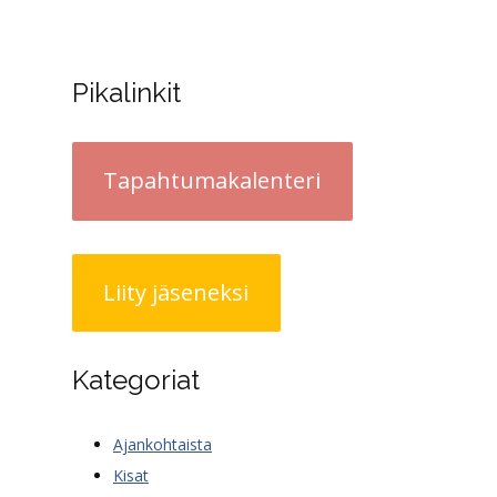
Pikalinkit
Tapahtumakalenteri
Liity jäseneksi
Kategoriat
Ajankohtaista
Kisat