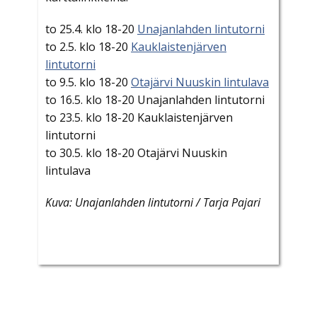
to 25.4. klo 18-20
Unajanlahden lintutorni
to 2.5. klo 18-20
Kauklaistenjärven
lintutorni
to 9.5. klo 18-20
Otajärvi Nuuskin lintulava
to 16.5. klo 18-20 Unajanlahden lintutorni
to 23.5. klo 18-20 Kauklaistenjärven
lintutorni
to 30.5. klo 18-20 Otajärvi Nuuskin
lintulava
Kuva: Unajanlahden lintutorni / Tarja Pajari