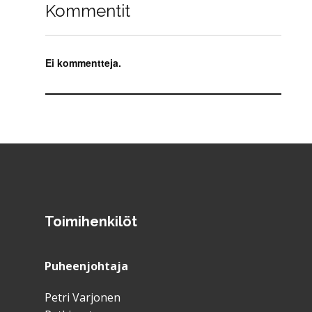
Kommentit
Ei kommentteja.
Toimihenkilöt
Puheenjohtaja
Petri Varjonen