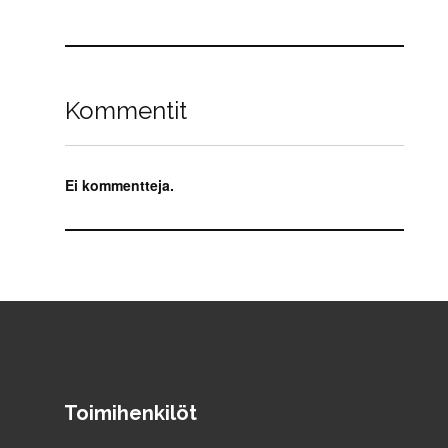
Kommentit
Ei kommentteja.
Toimihenkilöt