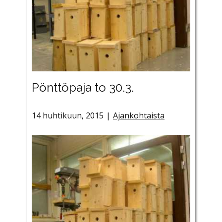
Pönttöpaja to 30.3.
14 huhtikuun, 2015
Ajankohtaista