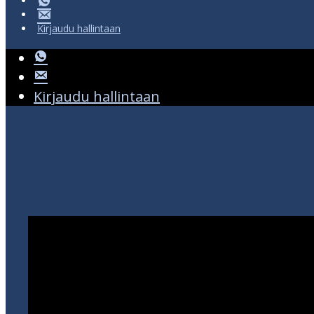
Kirjaudu hallintaan
Kirjaudu hallintaan