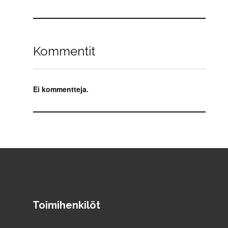
Kommentit
Ei kommentteja.
Toimihenkilöt