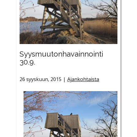
Syysmuutonhavainnointi
30.9.
26 syyskuun, 2015
Ajankohtaista