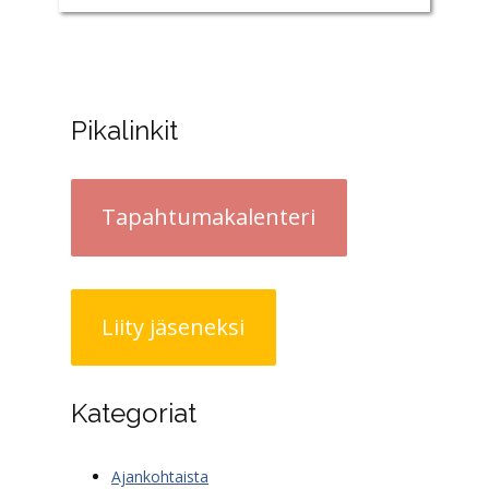
Pikalinkit
Tapahtumakalenteri
Liity jäseneksi
Kategoriat
Ajankohtaista