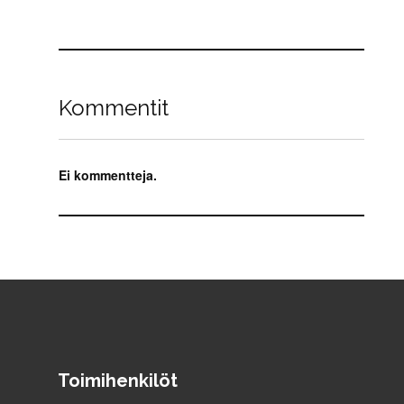
Kommentit
Ei kommentteja.
Toimihenkilöt