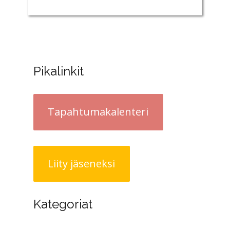
Pikalinkit
Tapahtumakalenteri
Liity jäseneksi
Kategoriat